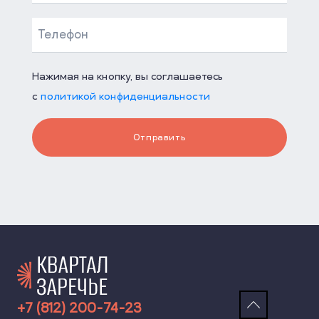
Нажимая на кнопку, вы соглашаетесь
с
политикой конфиденциальности
Отправить
+7 (812) 200-74-23