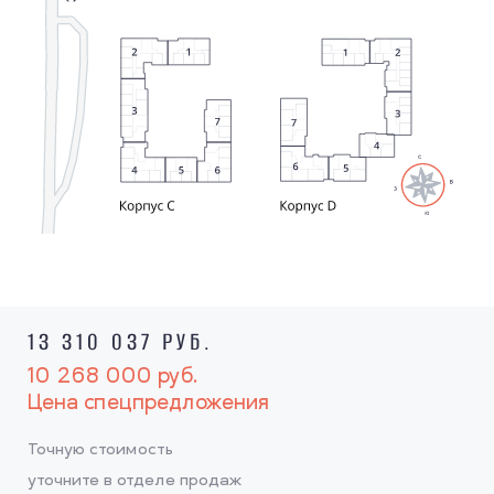
13 310 037 РУБ.
10 268 000
руб.
Цена спецпредложения
Точную стоимость
уточните в отделе продаж