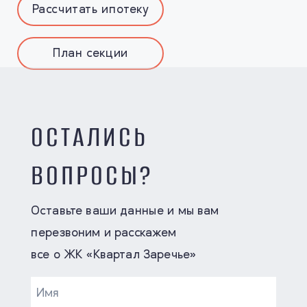
Рассчитать ипотеку
План секции
ОСТАЛИСЬ
ВОПРОСЫ?
Оставьте ваши данные и мы вам
перезвоним и расскажем
все о ЖК «Квартал Заречье»