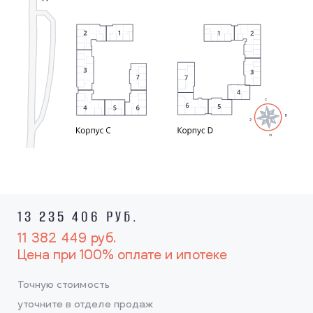
13 235 406 РУБ.
11 382 449
руб.
Цена при 100% оплате и ипотеке
Точную стоимость
уточните в отделе продаж