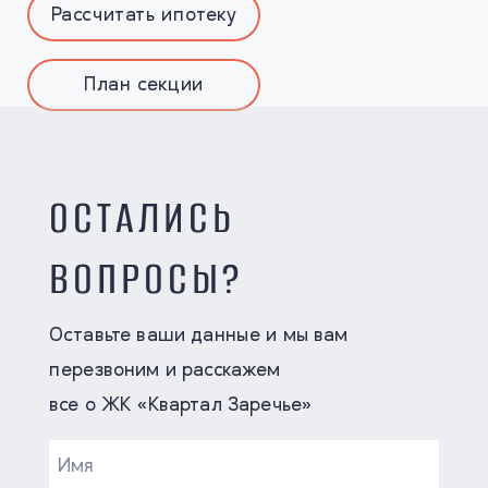
Рассчитать ипотеку
План секции
ОСТАЛИСЬ
ВОПРОСЫ?
Оставьте ваши данные и мы вам
перезвоним и расскажем
все о ЖК «Квартал Заречье»