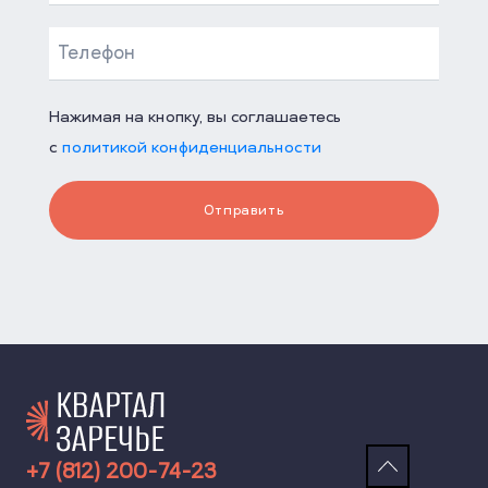
Нажимая на кнопку, вы соглашаетесь
с
политикой конфиденциальности
Отправить
+7 (812) 200-74-23