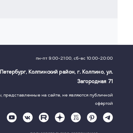
пн-пт 9:00-21:00, сб-вс 10:00-20:00
-Петербург, Колпинский район, г. Колпино
,
ул.
Загородная 71
, представленные на сайте, не являются публичной
офёртой