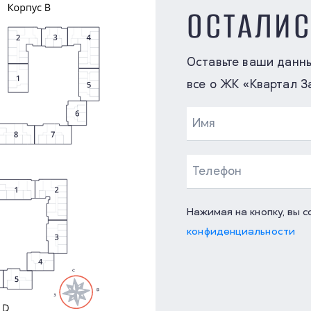
ОСТАЛИ
Оставьте ваши данн
все о ЖК «Квартал З
Нажимая на кнопку, вы 
конфиденциальности