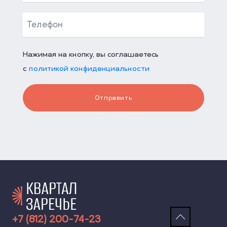
Нажимая на кнопку, вы соглашаетесь
с
политикой конфиденциальности
Отправить
+7 (812) 200-74-23