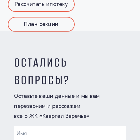
Рассчитать ипотеку
План секции
ОСТАЛИСЬ
ВОПРОСЫ?
Оставьте ваши данные и мы вам
перезвоним и расскажем
все о ЖК «Квартал Заречье»