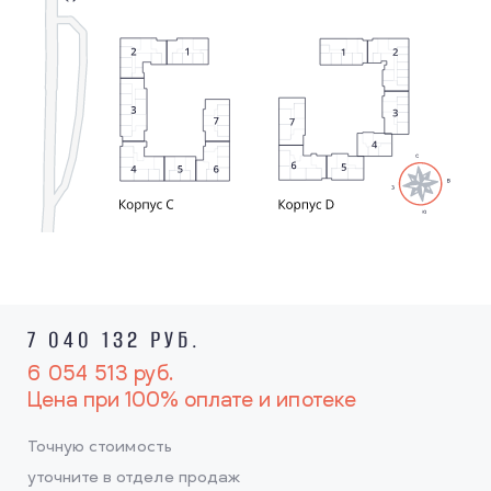
7 040 132 РУБ.
6 054 513
руб.
Цена при 100% оплате и ипотеке
Точную стоимость
уточните в отделе продаж