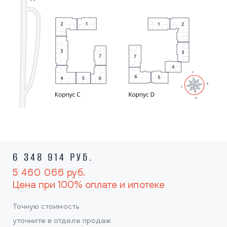
6 348 914 РУБ.
5 460 066
руб.
Цена при 100% оплате и ипотеке
Точную стоимость
уточните в отделе продаж