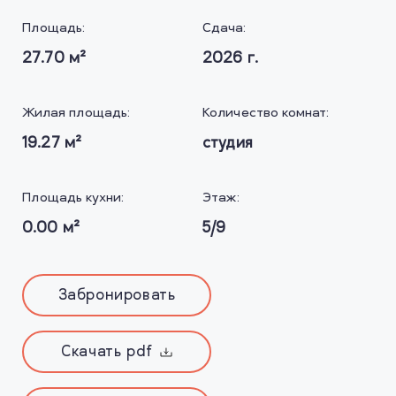
Площадь:
Сдача:
27.70
м²
2026
г.
Жилая площадь:
Количество комнат:
19.27
м²
студия
Площадь кухни:
Этаж:
0.00
м²
5/9
Забронировать
Скачать pdf