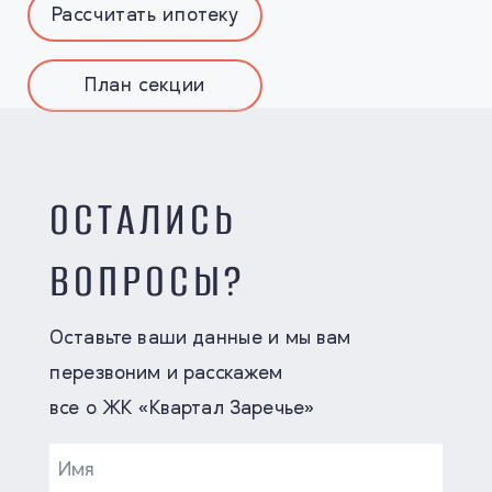
Рассчитать ипотеку
План секции
ОСТАЛИСЬ
ВОПРОСЫ?
Оставьте ваши данные и мы вам
перезвоним и расскажем
все о ЖК «Квартал Заречье»