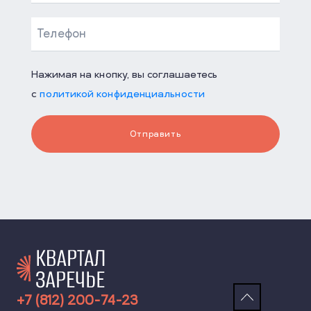
Нажимая на кнопку, вы соглашаетесь
с
политикой конфиденциальности
Отправить
+7 (812) 200-74-23