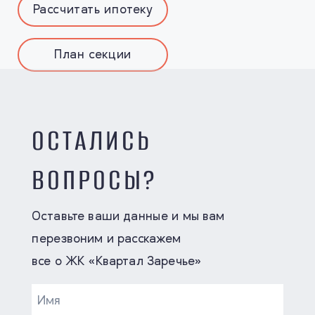
Рассчитать ипотеку
План секции
ОСТАЛИСЬ
ВОПРОСЫ?
Оставьте ваши данные и мы вам
перезвоним и расскажем
все о ЖК «Квартал Заречье»