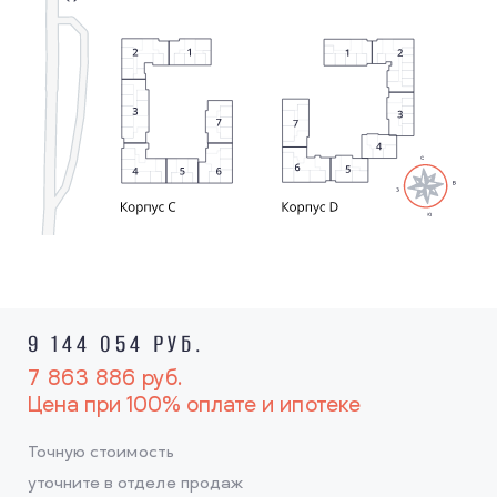
9 144 054 РУБ.
7 863 886
руб.
Цена при 100% оплате и ипотеке
Точную стоимость
уточните в отделе продаж