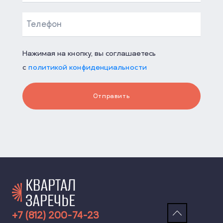
Нажимая на кнопку, вы соглашаетесь
с
политикой конфиденциальности
Отправить
+7 (812) 200-74-23