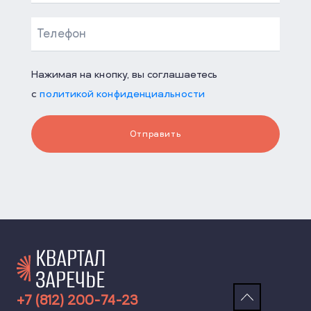
Нажимая на кнопку, вы соглашаетесь
с
политикой конфиденциальности
Отправить
+7 (812) 200-74-23