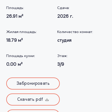
Площадь:
Сдача:
26.91
м²
2026
г.
Жилая площадь:
Количество комнат:
18.79
м²
студия
Площадь кухни:
Этаж:
0.00
м²
3/9
Забронировать
Скачать pdf