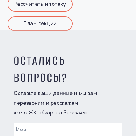
Рассчитать ипотеку
План секции
ОСТАЛИСЬ
ВОПРОСЫ?
Оставьте ваши данные и мы вам
перезвоним и расскажем
все о ЖК «Квартал Заречье»