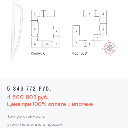
5 349 772 РУБ.
4 600 803
руб.
Цена при 100% оплате и ипотеке
Точную стоимость
уточните в отделе продаж