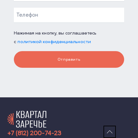
Нажимая на кнопку, вы соглашаетесь
с
политикой конфиденциальности
Отправить
+7 (812) 200-74-23