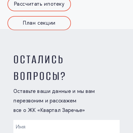
Рассчитать ипотеку
План секции
ОСТАЛИСЬ
ВОПРОСЫ?
Оставьте ваши данные и мы вам
перезвоним и расскажем
все о ЖК «Квартал Заречье»