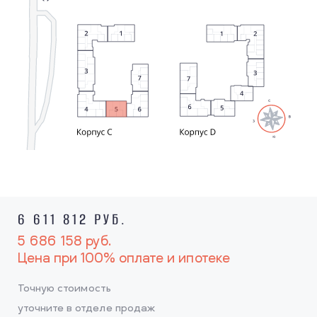
6 611 812 РУБ.
5 686 158
руб.
Цена при 100% оплате и ипотеке
Точную стоимость
уточните в отделе продаж