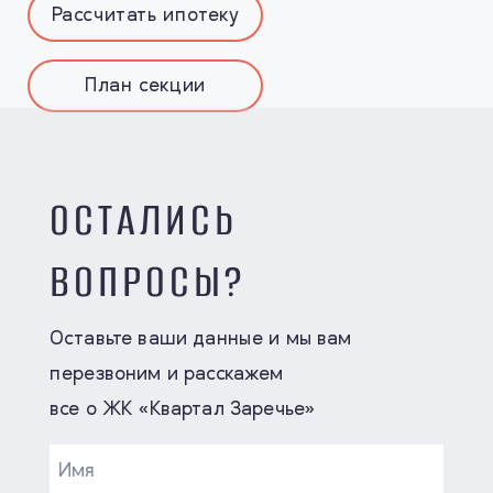
Рассчитать ипотеку
План секции
ОСТАЛИСЬ
ВОПРОСЫ?
Оставьте ваши данные и мы вам
перезвоним и расскажем
все о ЖК «Квартал Заречье»