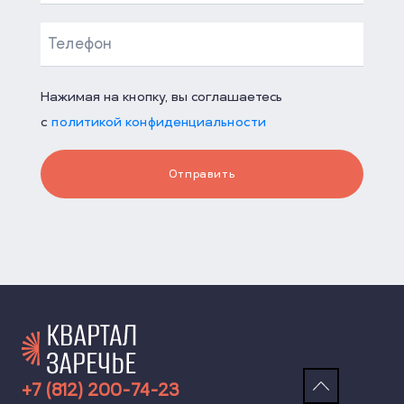
Нажимая на кнопку, вы соглашаетесь
с
политикой конфиденциальности
Отправить
+7 (812) 200-74-23