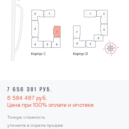
7 656 381 РУБ.
6 584 487
руб.
Цена при 100% оплате и ипотеке
Точную стоимость
уточните в отделе продаж