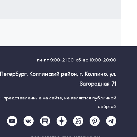
пн-пт 9:00-21:00, сб-вс 10:00-20:00
-Петербург, Колпинский район, г. Колпино
,
ул.
Загородная 71
, представленные на сайте, не являются публичной
офёртой