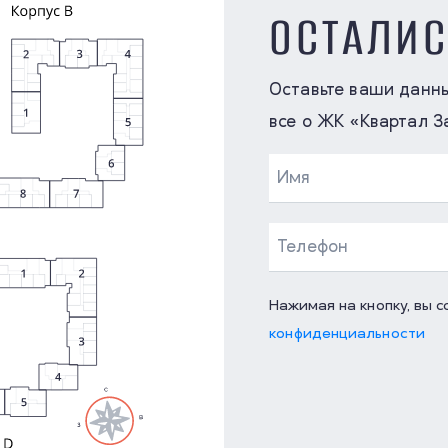
ОСТАЛИ
Оставьте ваши данн
все о ЖК «Квартал З
Нажимая на кнопку, вы 
конфиденциальности