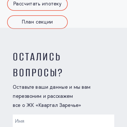
Рассчитать ипотеку
План секции
ОСТАЛИСЬ
ВОПРОСЫ?
Оставьте ваши данные и мы вам
перезвоним и расскажем
все о ЖК «Квартал Заречье»