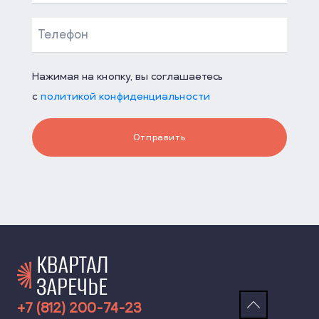
Нажимая на кнопку, вы соглашаетесь
с
политикой конфиденциальности
Отправить
+7 (812) 200-74-23