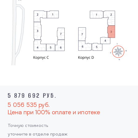
5 879 692 РУБ.
5 056 535
руб.
Цена при 100% оплате и ипотеке
Точную стоимость
уточните в отделе продаж