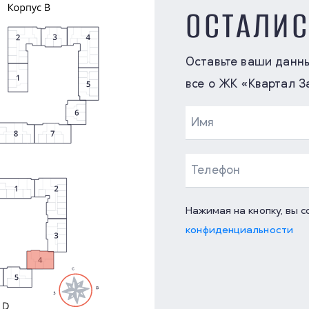
ОСТАЛИ
Оставьте ваши данн
все о ЖК «Квартал З
Нажимая на кнопку, вы 
конфиденциальности