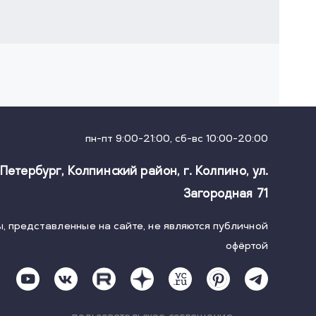
пн-пт 9:00-21:00, сб-вс 10:00-20:00
-Петербург, Колпинский район, г. Колпино
,
ул.
Загородная 71
, представленные на сайте, не являются публичной
офёртой