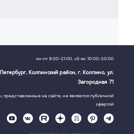
пн-пт 9:00-21:00, сб-вс 10:00-20:00
-Петербург, Колпинский район, г. Колпино
,
ул.
Загородная 71
, представленные на сайте, не являются публичной
офёртой