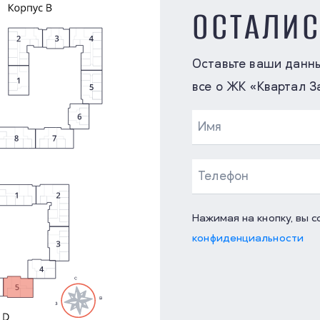
ОСТАЛИ
Оставьте ваши данн
все о ЖК «Квартал З
Нажимая на кнопку, вы 
конфиденциальности