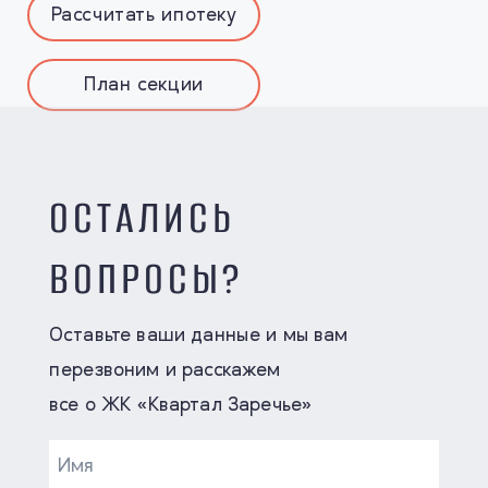
Рассчитать ипотеку
План секции
ОСТАЛИСЬ
ВОПРОСЫ?
Оставьте ваши данные и мы вам
перезвоним и расскажем
все о ЖК «Квартал Заречье»