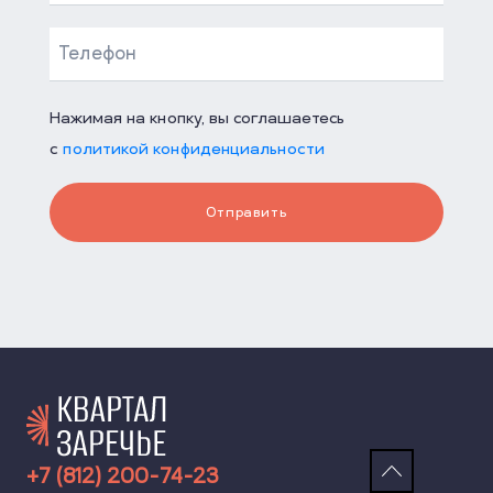
Нажимая на кнопку, вы соглашаетесь
с
политикой конфиденциальности
Отправить
+7 (812) 200-74-23