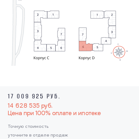
17 009 925 РУБ.
14 628 535
руб.
Цена при 100% оплате и ипотеке
Точную стоимость
уточните в отделе продаж