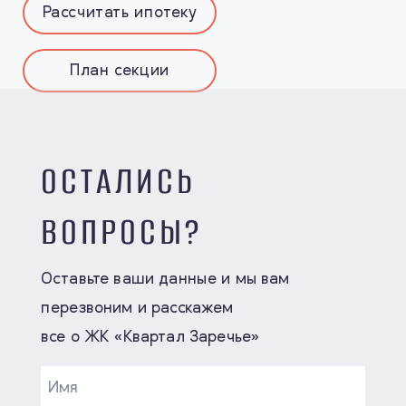
Рассчитать ипотеку
План секции
ОСТАЛИСЬ
ВОПРОСЫ?
Оставьте ваши данные и мы вам
перезвоним и расскажем
все о ЖК «Квартал Заречье»