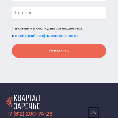
Нажимая на кнопку, вы соглашаетесь
с
политикой конфиденциальности
Отправить
+7 (812) 200-74-23