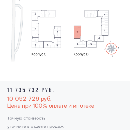
11 735 732 РУБ.
10 092 729
руб.
Цена при 100% оплате и ипотеке
Точную стоимость
уточните в отделе продаж