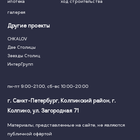
ипотека
ход строительства
галерея
Другие проекты
CHKALOV
Две Столицы
Звезды Столиц
ИнтерГрупп
пн-пт 9:00-21:00, сб-вс 10:00-20:00
г. Санкт-Петербург, Колпинский район, г.
Колпино
,
ул. Загородная 71
Материалы, представленные на сайте, не являются
публичной
офёртой