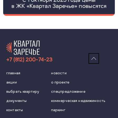
+7 (812) 200-74-23
главная
новости
акции
о проекте
выбрать квартиру
спецпредложение
документы
коммерческая недвижимость
контакты
паркинг