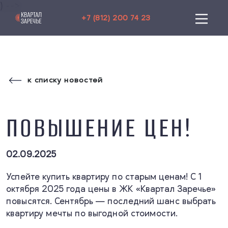
) -->
+7 (812) 200 74 23
к списку новостей
ПОВЫШЕНИЕ ЦЕН!
02.09.2025
Успейте купить квартиру по старым ценам! С 1
октября 2025 года цены в ЖК «Квартал Заречье»
повысятся. Сентябрь — последний шанс выбрать
квартиру мечты по выгодной стоимости.