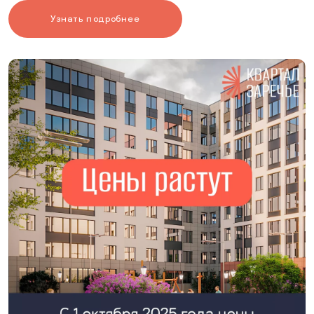
Узнать подробнее