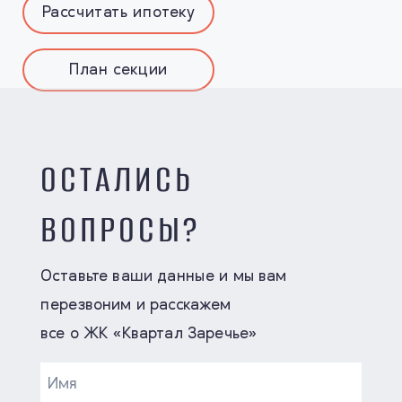
Рассчитать ипотеку
План секции
ОСТАЛИСЬ
ВОПРОСЫ?
Оставьте ваши данные и мы вам
перезвоним и расскажем
все о ЖК «Квартал Заречье»