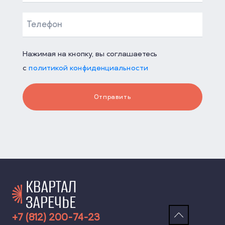
Нажимая на кнопку, вы соглашаетесь
с
политикой конфиденциальности
Отправить
+7 (812) 200-74-23