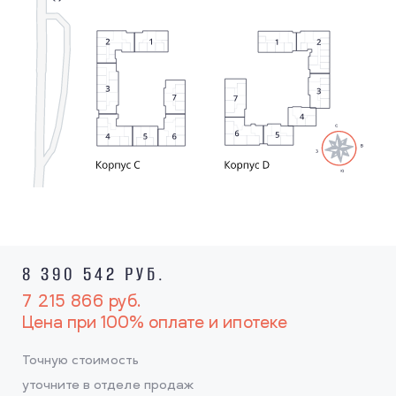
8 390 542 РУБ.
7 215 866
руб.
Цена при 100% оплате и ипотеке
Точную стоимость
уточните в отделе продаж