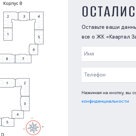
ОСТАЛИ
Оставьте ваши данн
все о ЖК «Квартал З
Нажимая на кнопку, вы 
конфиденциальности