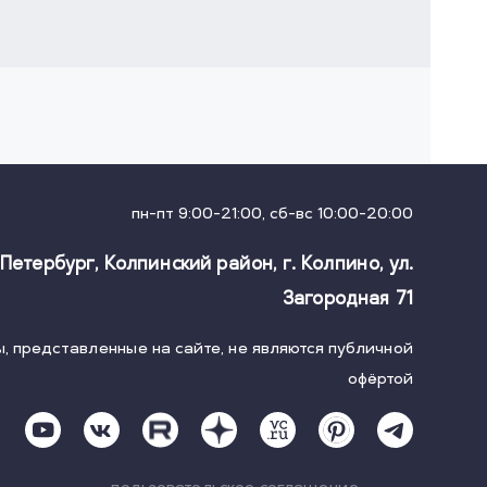
пн-пт 9:00-21:00, сб-вс 10:00-20:00
-Петербург, Колпинский район, г. Колпино
,
ул.
Загородная 71
, представленные на сайте, не являются публичной
офёртой